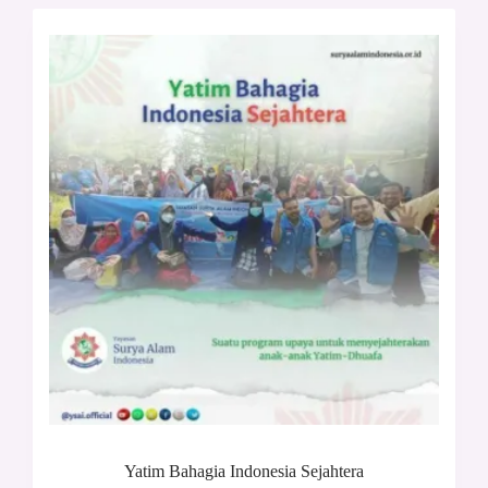
Yatim Bahagia Indonesia Sejahtera